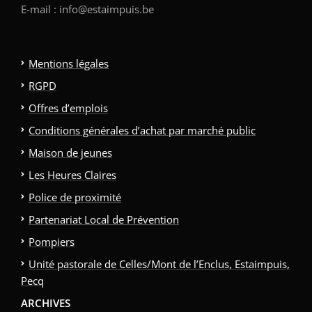
E-mail : info@estaimpuis.be
Mentions légales
RGPD
Offres d’emplois
Conditions générales d’achat par marché public
Maison de jeunes
Les Heures Claires
Police de proximité
Partenariat Local de Prévention
Pompiers
Unité pastorale de Celles/Mont de l’Enclus, Estaimpuis,
Pecq
ARCHIVES