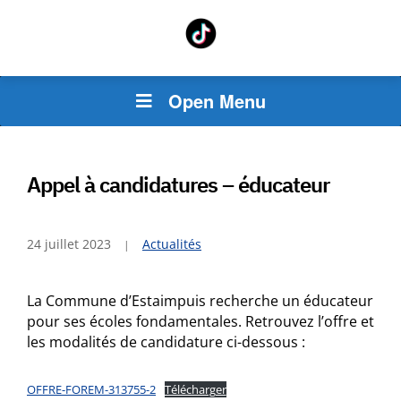
Open Menu
Appel à candidatures – éducateur
24 juillet 2023
Actualités
La Commune d’Estaimpuis recherche un éducateur
pour ses écoles fondamentales. Retrouvez l’offre et
les modalités de candidature ci-dessous :
OFFRE-FOREM-313755-2
Télécharger