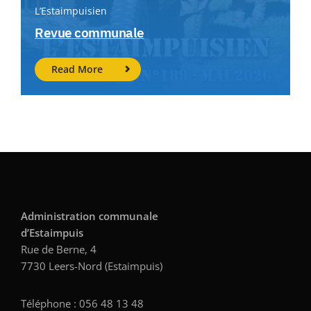
L’Estaimpuisien
Revue communale
Read More
Administration communale
d’Estaimpuis
Rue de Berne, 4
7730 Leers-Nord (Estaimpuis)
Téléphone : 056 48 13 48