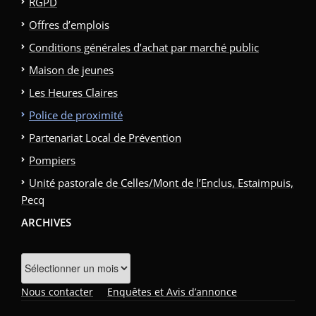
RGPD
Offres d’emplois
Conditions générales d’achat par marché public
Maison de jeunes
Les Heures Claires
Police de proximité
Partenariat Local de Prévention
Pompiers
Unité pastorale de Celles/Mont de l’Enclus, Estaimpuis,
Pecq
ARCHIVES
Archives
Nous contacter
Enquêtes et Avis d’annonce