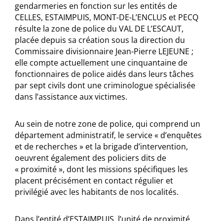
gendarmeries en fonction sur les entités de
CELLES, ESTAIMPUIS, MONT-DE-L’ENCLUS et PECQ
résulte la zone de police du VAL DE L’ESCAUT,
placée depuis sa création sous la direction du
Commissaire divisionnaire Jean-Pierre LEJEUNE ;
elle compte actuellement une cinquantaine de
fonctionnaires de police aidés dans leurs tâches
par sept civils dont une criminologue spécialisée
dans l’assistance aux victimes.
Au sein de notre zone de police, qui comprend un
département administratif, le service « d’enquêtes
et de recherches » et la brigade d’intervention,
oeuvrent également des policiers dits de
« proximité », dont les missions spécifiques les
placent précisément en contact régulier et
privilégié avec les habitants de nos localités.
Dans l’entité d’ESTAIMPUIS, l’unité de proximité,