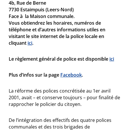
4b, Rue de Berne
7730 Estaimpuis (Leers-Nord)
Face à la Maison communale.
Vous obtiendrez les horaires, numéros de
téléphone et d’autres informations utiles en
visitant le site internet de la police locale en
cliquant
ici
.
Le règlement général de police est disponible
ici
Plus d’infos sur la page
Facebook
.
La réforme des polices concrétisée au 1er avril
2001, avait – et conserve toujours – pour finalité de
rapprocher le policier du citoyen.
De l’intégration des effectifs des quatre polices
communales et des trois brigades de