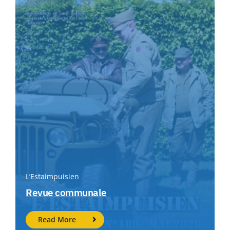
L’Estaimpuisien
Revue communale
Read More