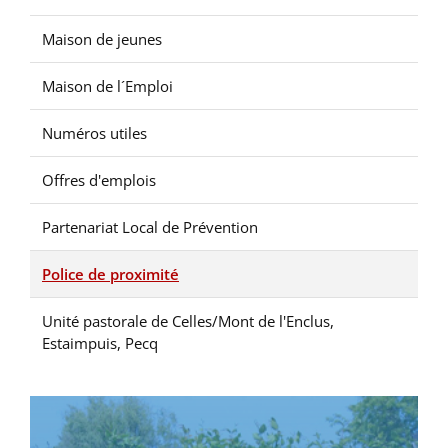
Maison de jeunes
Maison de l´Emploi
Numéros utiles
Offres d'emplois
Partenariat Local de Prévention
Police de proximité
Unité pastorale de Celles/Mont de l'Enclus,
Estaimpuis, Pecq