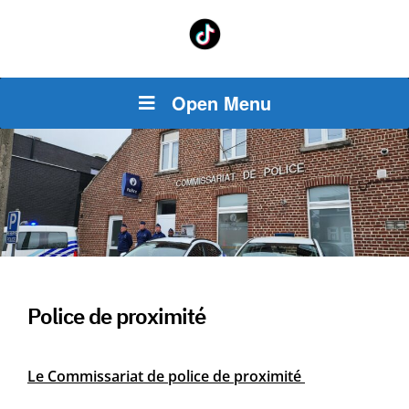
Open Menu
Police de proximité
Le Commissariat de police de proximité