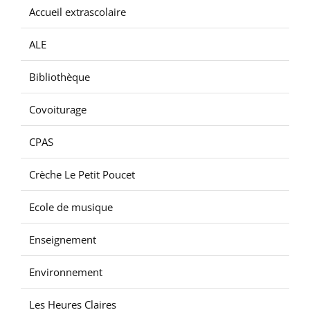
Accueil extrascolaire
ALE
Bibliothèque
Covoiturage
CPAS
Crèche Le Petit Poucet
Ecole de musique
Enseignement
Environnement
Les Heures Claires