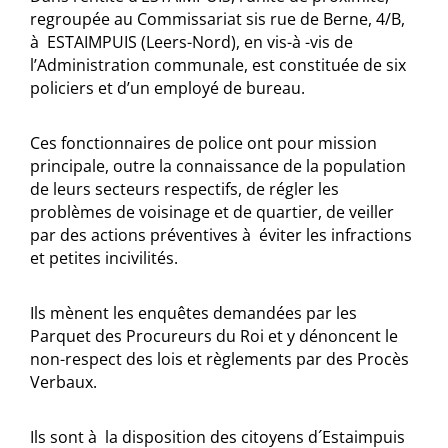
regroupée au Commissariat sis rue de Berne, 4/B,
à ESTAIMPUIS (Leers-Nord), en vis-à -vis de
l’Administration communale, est constituée de six
policiers et d’un employé de bureau.
Ces fonctionnaires de police ont pour mission
principale, outre la connaissance de la population
de leurs secteurs respectifs, de régler les
problèmes de voisinage et de quartier, de veiller
par des actions préventives à éviter les infractions
et petites incivilités.
Ils mènent les enquêtes demandées par les
Parquet des Procureurs du Roi et y dénoncent le
non-respect des lois et règlements par des Procès
Verbaux.
Ils sont à la disposition des citoyens d´Estaimpuis