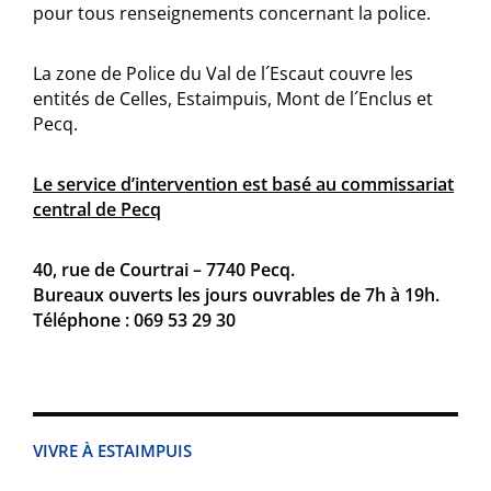
pour tous renseignements concernant la police.
La zone de Police du Val de l´Escaut couvre les
entités de Celles, Estaimpuis, Mont de l´Enclus et
Pecq.
Le service d’intervention est basé au commissariat
central de Pecq
40, rue de Courtrai – 7740 Pecq.
Bureaux ouverts les jours ouvrables de 7h à 19h.
Téléphone : 069 53 29 30
VIVRE À ESTAIMPUIS