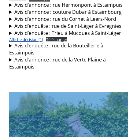
Avis d’annonce : rue Hermonpont à Estaimpuis
Avis d’annonce : couture Dubar à Estaimbourg
Avis d’annonce : rue du Cornet à Leers-Nord
Avis d’enquête : rue de Saint-Léger à Evregnies
Avis d’enquête : Trieu à Mucques à Saint-Léger
Affiche décision (1)
Télécharger
Avis d’enquête : rue de la Bouteillerie à
Estaimpuis
Avis d’annonce : rue de la Verte Plaine à
Estaimpuis