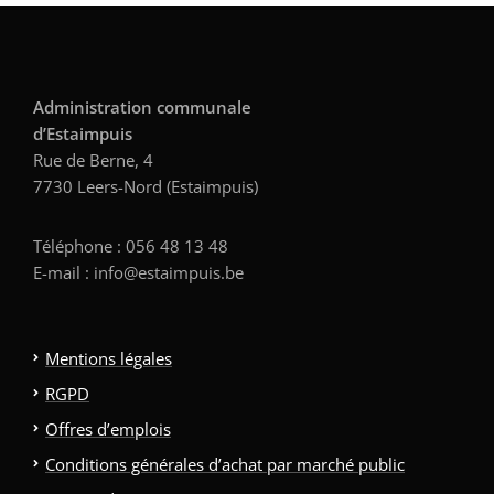
Administration communale
d’Estaimpuis
Rue de Berne, 4
7730 Leers-Nord (Estaimpuis)
Téléphone : 056 48 13 48
E-mail : info@estaimpuis.be
Mentions légales
RGPD
Offres d’emplois
Conditions générales d’achat par marché public