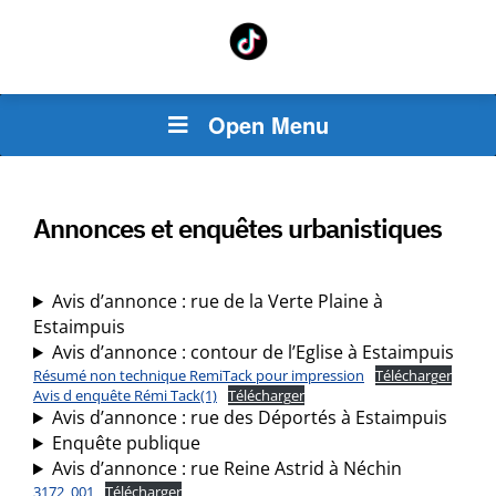
Open Menu
Annonces et enquêtes urbanistiques
Avis d’annonce : rue de la Verte Plaine à
Estaimpuis
Avis d’annonce : contour de l’Eglise à Estaimpuis
Résumé non technique RemiTack pour impression
Télécharger
Avis d enquête Rémi Tack(1)
Télécharger
Avis d’annonce : rue des Déportés à Estaimpuis
Enquête publique
Avis d’annonce : rue Reine Astrid à Néchin
3172_001
Télécharger