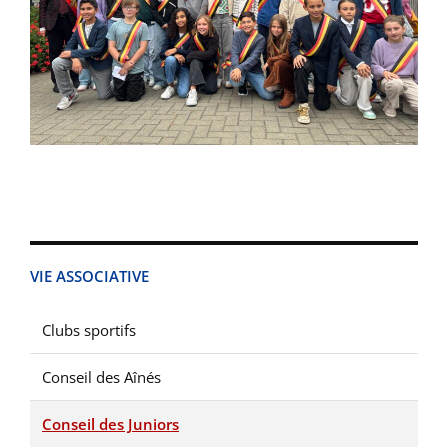
VIE ASSOCIATIVE
Clubs sportifs
Conseil des Aînés
Conseil des Juniors