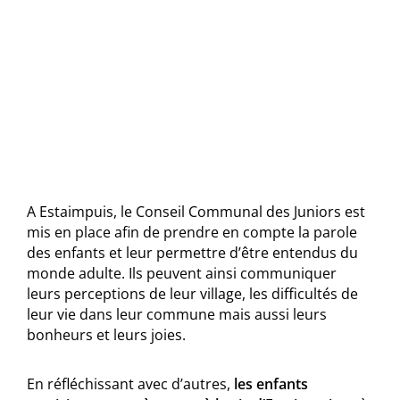
A Estaimpuis, le Conseil Communal des Juniors est
mis en place afin de prendre en compte la parole
des enfants et leur permettre d’être entendus du
monde adulte. Ils peuvent ainsi communiquer
leurs perceptions de leur village, les difficultés de
leur vie dans leur commune mais aussi leurs
bonheurs et leurs joies.
En réfléchissant avec d’autres,
les enfants