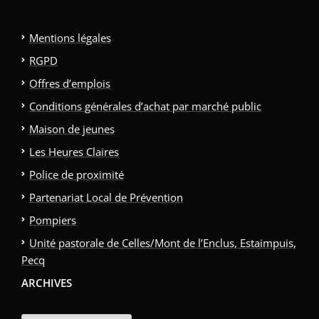
Mentions légales
RGPD
Offres d’emplois
Conditions générales d’achat par marché public
Maison de jeunes
Les Heures Claires
Police de proximité
Partenariat Local de Prévention
Pompiers
Unité pastorale de Celles/Mont de l’Enclus, Estaimpuis,
Pecq
ARCHIVES