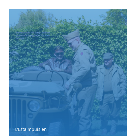
L’Estaimpuisien