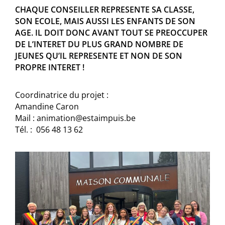
CHAQUE CONSEILLER REPRESENTE SA CLASSE,
SON ECOLE, MAIS AUSSI LES ENFANTS DE SON
AGE. IL DOIT DONC AVANT TOUT SE PREOCCUPER
DE L’INTERET DU PLUS GRAND NOMBRE DE
JEUNES QU’IL REPRESENTE ET NON DE SON
PROPRE INTERET !
Coordinatrice du projet :
Amandine Caron
Mail : animation@estaimpuis.be
Tél. : 056 48 13 62