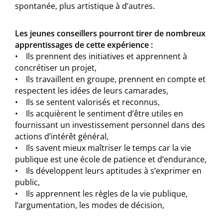
spontanée, plus artistique à d’autres.
Les jeunes conseillers pourront tirer de nombreux
apprentissages de cette expérience :
• Ils prennent des initiatives et apprennent à
concrétiser un projet,
• Ils travaillent en groupe, prennent en compte et
respectent les idées de leurs camarades,
• Ils se sentent valorisés et reconnus,
• Ils acquièrent le sentiment d’être utiles en
fournissant un investissement personnel dans des
actions d’intérêt général,
• Ils savent mieux maîtriser le temps car la vie
publique est une école de patience et d’endurance,
• Ils développent leurs aptitudes à s’exprimer en
public,
• Ils apprennent les règles de la vie publique,
l’argumentation, les modes de décision,