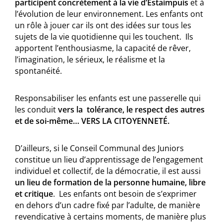
participent concrètement à la vie d’Estaimpuis
et à
l’évolution de leur environnement. Les enfants ont
un rôle à jouer car ils ont des idées sur tous les
sujets de la vie quotidienne qui les touchent. Ils
apportent l’enthousiasme, la capacité de rêver,
l’imagination, le sérieux, le réalisme et la
spontanéité.
Responsabiliser les enfants est une passerelle qui
les conduit
vers la tolérance, le respect des autres
et de soi-même… VERS LA CITOYENNETÉ.
D’ailleurs, si le Conseil Communal des Juniors
constitue un lieu d’apprentissage de l’engagement
individuel et collectif, de la démocratie, il est aussi
un lieu de formation de la personne humaine, libre
et critique
. Les enfants ont besoin de s’exprimer
en dehors d’un cadre fixé par l’adulte, de manière
revendicative à certains moments, de manière plus