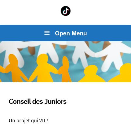
Open Menu
Conseil des Juniors
Un projet qui VIT !