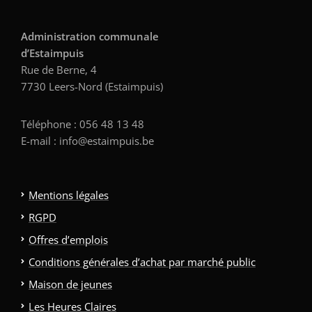
Administration communale
d’Estaimpuis
Rue de Berne, 4
7730 Leers-Nord (Estaimpuis)
Téléphone : 056 48 13 48
E-mail : info@estaimpuis.be
Mentions légales
RGPD
Offres d’emplois
Conditions générales d’achat par marché public
Maison de jeunes
Les Heures Claires