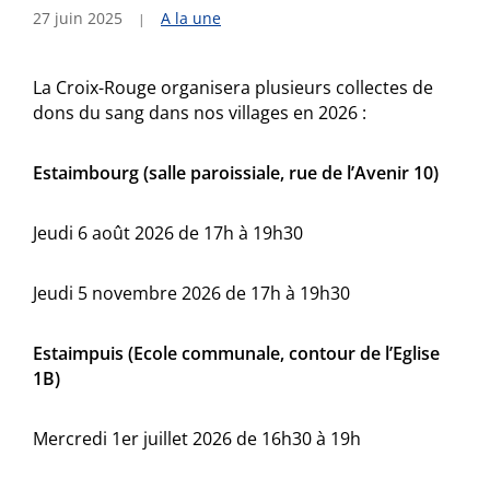
27 juin 2025
A la une
La Croix-Rouge organisera plusieurs collectes de
dons du sang dans nos villages en 2026 :
Estaimbourg (salle paroissiale, rue de l’Avenir 10)
Jeudi 6 août 2026 de 17h à 19h30
Jeudi 5 novembre 2026 de 17h à 19h30
Estaimpuis (Ecole communale, contour de l’Eglise
1B)
Mercredi 1er juillet 2026 de 16h30 à 19h