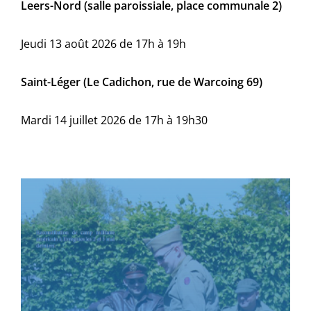
Leers-Nord (salle paroissiale, place communale 2)
Jeudi 13 août 2026 de 17h à 19h
Saint-Léger (Le Cadichon, rue de Warcoing 69)
Mardi 14 juillet 2026 de 17h à 19h30