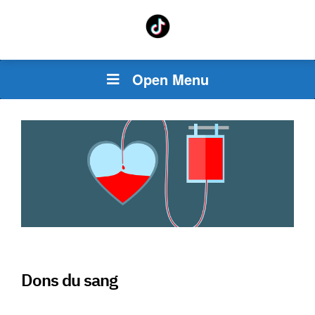
Open Menu
Dons du sang