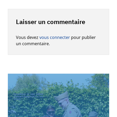
Laisser un commentaire
Vous devez
vous connecter
pour publier
un commentaire.