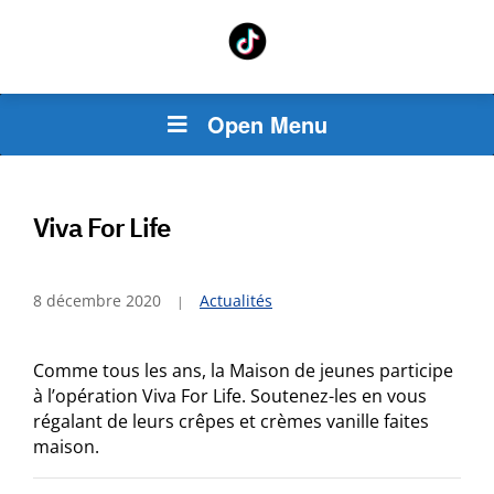
Open Menu
Viva For Life
8 décembre 2020
Actualités
Comme tous les ans, la Maison de jeunes participe
à l’opération Viva For Life. Soutenez-les en vous
régalant de leurs crêpes et crèmes vanille faites
maison.