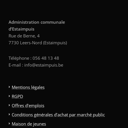
Administration communale
d’Estaimpuis
Rue de Berne, 4
7730 Leers-Nord (Estaimpuis)
Téléphone : 056 48 13 48
E-mail : info@estaimpuis.be
Mentions légales
RGPD
Offres d’emplois
Conditions générales d’achat par marché public
Maison de jeunes