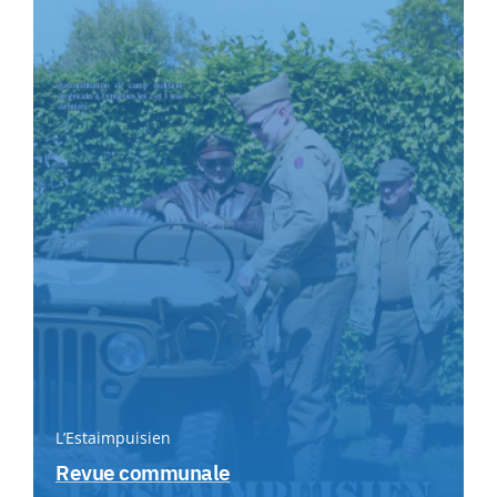
L’Estaimpuisien
Revue communale