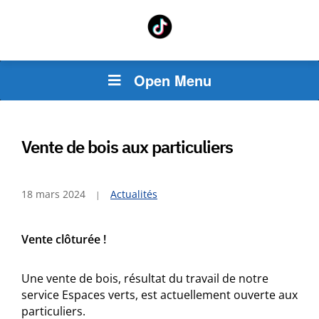
Open Menu
Vente de bois aux particuliers
18 mars 2024
Actualités
Vente clôturée !
Une vente de bois, résultat du travail de notre
service Espaces verts, est actuellement ouverte aux
particuliers.