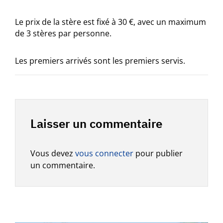
Le prix de la stère est fixé à 30 €, avec un maximum
de 3 stères par personne.
Les premiers arrivés sont les premiers servis.
Laisser un commentaire
Vous devez
vous connecter
pour publier
un commentaire.