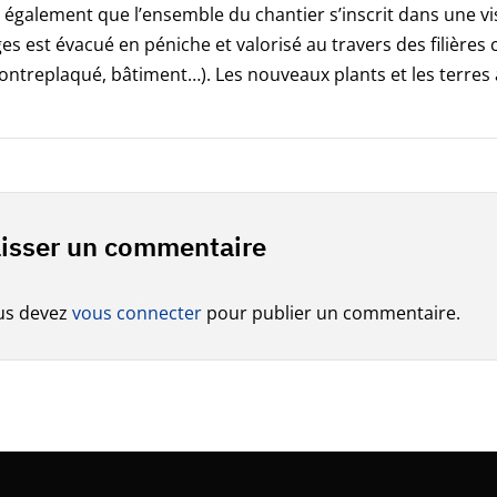
également que l’ensemble du chantier s’inscrit dans une vi
es est évacué en péniche et valorisé au travers des filière
contreplaqué, bâtiment…). Les nouveaux plants et les terre
isser un commentaire
us devez
vous connecter
pour publier un commentaire.