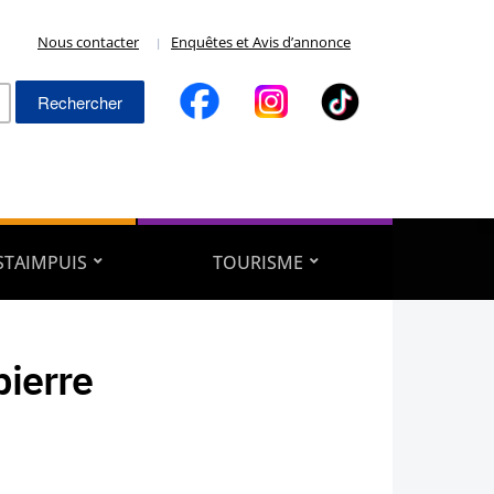
Nous contacter
Enquêtes et Avis d’annonce
Rechercher :
ESTAIMPUIS
TOURISME
pierre