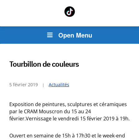
Open Menu
Tourbillon de couleurs
5 février 2019
Actualités
Exposition de peintures, sculptures et céramiques
par le CRAM Mouscron du 15 au 24
février.
Vernissage le vendredi 15 février 2019 à 19h.
Ouvert en semaine de 15h à 17h30 et le week-end