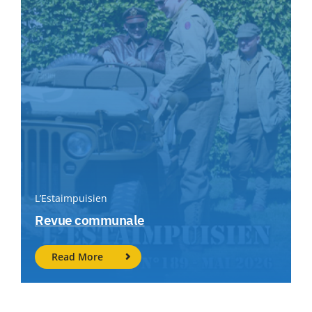
L’Estaimpuisien
Revue communale
Read More