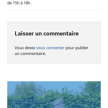
de 15h à 18h.
Laisser un commentaire
Vous devez
vous connecter
pour publier
un commentaire.