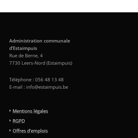
Administration communale
d’Estaimpuis
Rue de Berne, 4
7730 Leers-Nord (Estaimpuis)
Téléphone : 056 48 13 48
E-mail : info@estaimpuis.be
Mentions légales
RGPD
Offres d’emplois