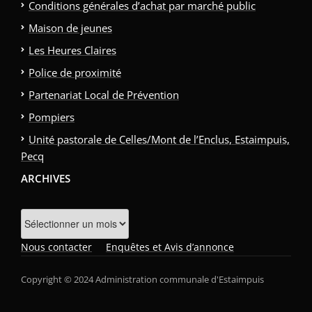
Conditions générales d’achat par marché public
Maison de jeunes
Les Heures Claires
Police de proximité
Partenariat Local de Prévention
Pompiers
Unité pastorale de Celles/Mont de l’Enclus, Estaimpuis,
Pecq
ARCHIVES
Archives
Nous contacter
Enquêtes et Avis d’annonce
Copyright © 2024 Administration communale d'Estaimpuis