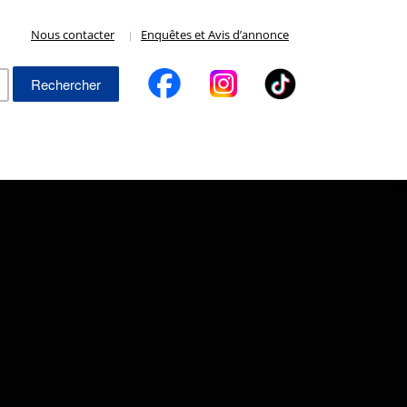
Nous contacter
Enquêtes et Avis d’annonce
Rechercher :