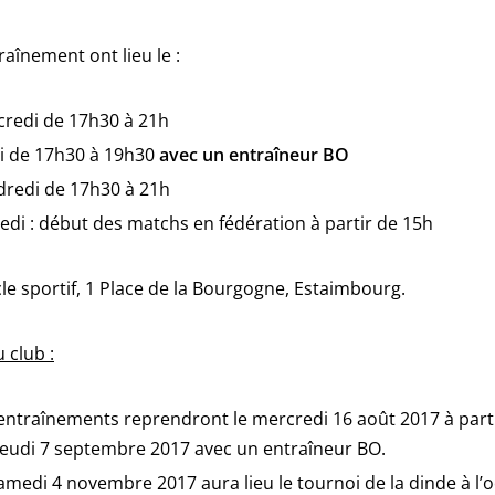
raînement ont lieu le :
redi de 17h30 à 21h
i de 17h30 à 19h30
avec un entraîneur BO
redi de 17h30 à 21h
di : début des matchs en fédération à partir de 15h
le sportif, 1 Place de la Bourgogne, Estaimbourg.
 club :
entraînements reprendront le mercredi 16 août 2017 à parti
 jeudi 7 septembre 2017 avec un entraîneur BO.
amedi 4 novembre 2017 aura lieu le tournoi de la dinde à l’o