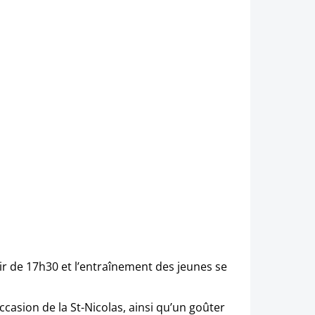
r de 17h30 et l’entraînement des jeunes se
ccasion de la St-Nicolas, ainsi qu’un goûter