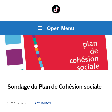
Open Menu
Sondage du Plan de Cohésion sociale
9 mai 2025
Actualités