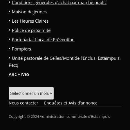
Conditions générales d’achat par marché public
Maison de jeunes
Les Heures Claires
Police de proximité
Partenariat Local de Prévention
Pompiers
Unité pastorale de Celles/Mont de l’Enclus, Estaimpuis,
Pecq
ARCHIVES
Archives
Nous contacter
Enquêtes et Avis d’annonce
Copyright © 2024 Administration communale d'Estaimpuis