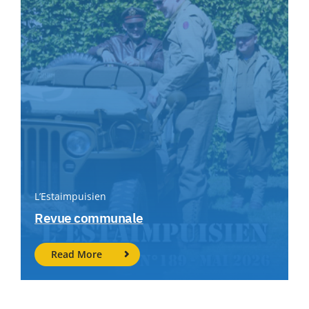
L’Estaimpuisien
Revue communale
Read More