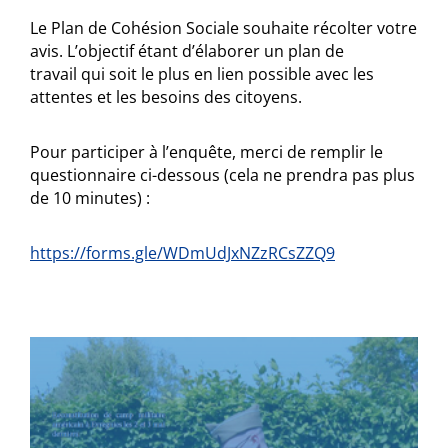
Le Plan de Cohésion Sociale souhaite récolter votre
avis. L’objectif étant d’élaborer un plan de
travail qui soit le plus en lien possible avec les
attentes et les besoins des citoyens.
Pour participer à l’enquête, merci de remplir le
questionnaire ci-dessous (cela ne prendra pas plus
de 10 minutes) :
https://forms.gle/WDmUdJxNZzRCsZZQ9