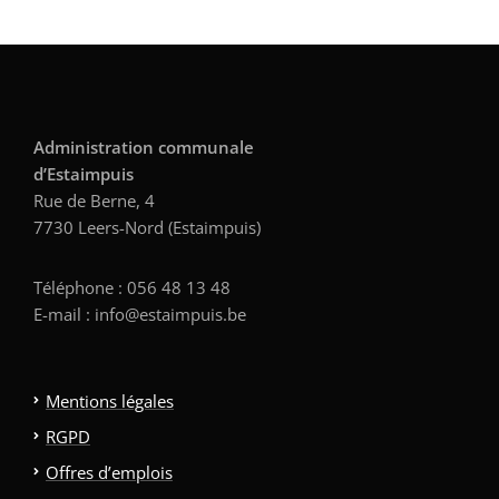
Administration communale
d’Estaimpuis
Rue de Berne, 4
7730 Leers-Nord (Estaimpuis)
Téléphone : 056 48 13 48
E-mail : info@estaimpuis.be
Mentions légales
RGPD
Offres d’emplois