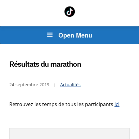
Open Menu
Résultats du marathon
24 septembre 2019
Actualités
Retrouvez les temps de tous les participants
ici