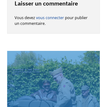
Laisser un commentaire
Vous devez
vous connecter
pour publier
un commentaire.