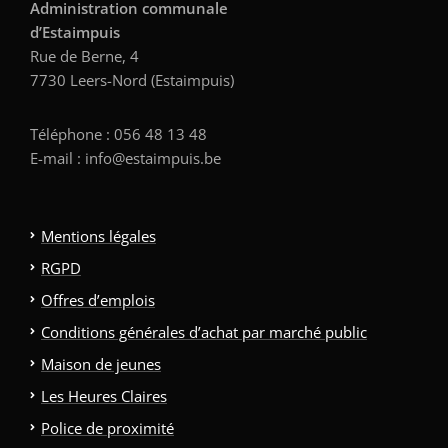
Administration communale
d’Estaimpuis
Rue de Berne, 4
7730 Leers-Nord (Estaimpuis)
Téléphone : 056 48 13 48
E-mail : info@estaimpuis.be
Mentions légales
RGPD
Offres d’emplois
Conditions générales d’achat par marché public
Maison de jeunes
Les Heures Claires
Police de proximité