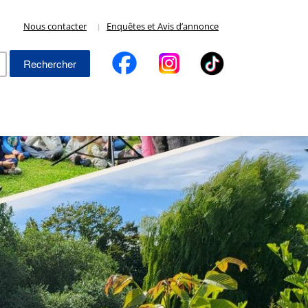
Nous contacter
Enquêtes et Avis d’annonce
Rechercher :