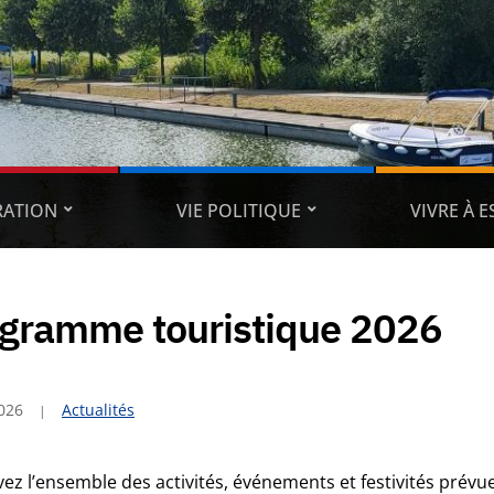
RATION
VIE POLITIQUE
VIVRE À 
gramme touristique 2026
2026
Actualités
ez l’ensemble des activités, événements et festivités prévue