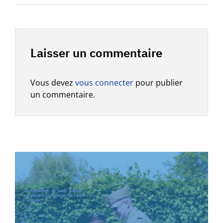
Laisser un commentaire
Vous devez
vous connecter
pour publier
un commentaire.