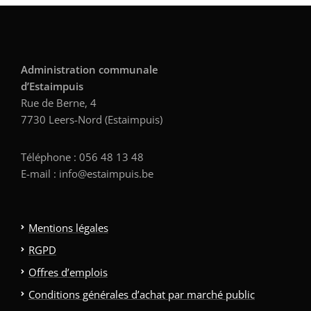
Administration communale
d’Estaimpuis
Rue de Berne, 4
7730 Leers-Nord (Estaimpuis)
Téléphone : 056 48 13 48
E-mail : info@estaimpuis.be
Mentions légales
RGPD
Offres d’emplois
Conditions générales d’achat par marché public