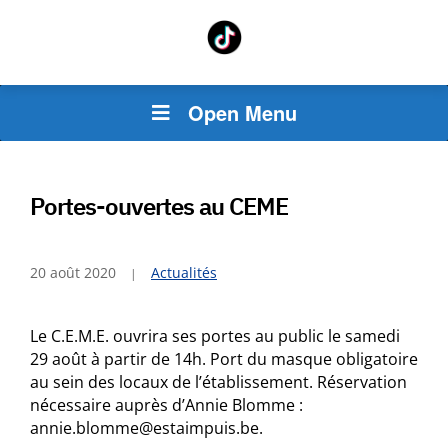
Open Menu
Portes-ouvertes au CEME
20 août 2020
Actualités
Le C.E.M.E. ouvrira ses portes au public le samedi
29 août à partir de 14h. Port du masque obligatoire
au sein des locaux de l’établissement. Réservation
nécessaire auprès d’Annie Blomme :
annie.blomme@estaimpuis.be.