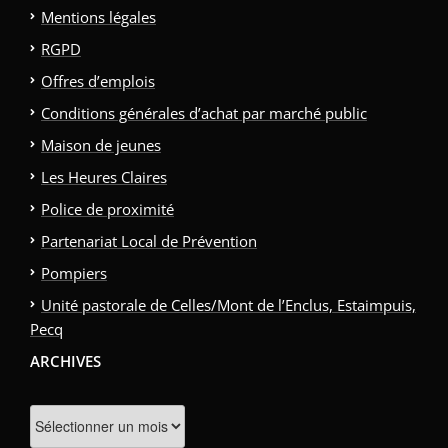
Mentions légales
RGPD
Offres d’emplois
Conditions générales d’achat par marché public
Maison de jeunes
Les Heures Claires
Police de proximité
Partenariat Local de Prévention
Pompiers
Unité pastorale de Celles/Mont de l’Enclus, Estaimpuis,
Pecq
ARCHIVES
Archives