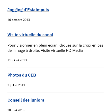
Jogging d’Estaimpuis
16 octobre 2013
Visite virtuelle du canal
Pour visionner en plein écran, cliquez sur la croix en bas
de l’image à droite. Visite virtuelle HD Media
11 juillet 2013
Photos du CEB
2 juillet 2013
Conseil des juniors
30 mai 2013