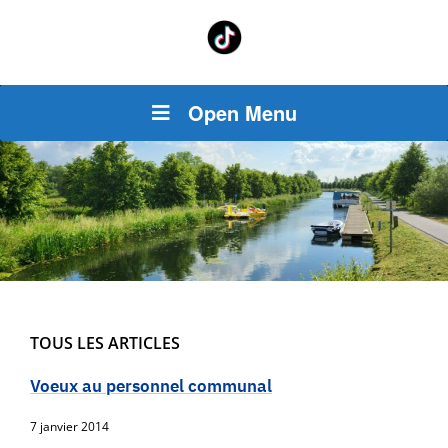
Open Menu
TOUS LES ARTICLES
Voeux au personnel communal
7 janvier 2014