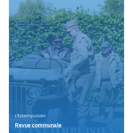
L’Estaimpuisien
Revue communale