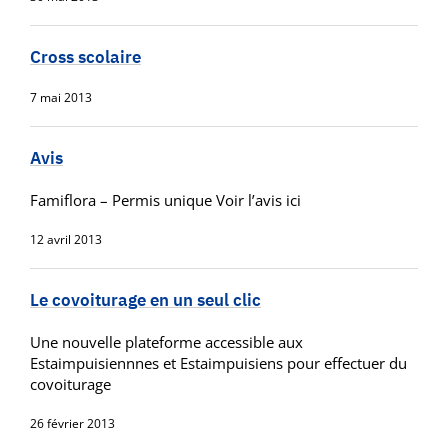
Cross scolaire
7 mai 2013
Avis
Famiflora – Permis unique Voir l’avis ici
12 avril 2013
Le covoiturage en un seul clic
Une nouvelle plateforme accessible aux
Estaimpuisiennnes et Estaimpuisiens pour effectuer du
covoiturage
26 février 2013