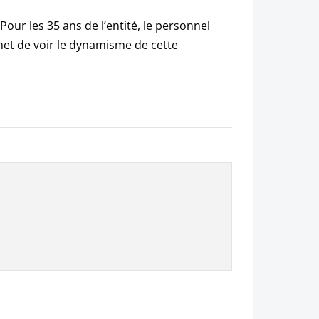
Pour les 35 ans de l’entité, le personnel
met de voir le dynamisme de cette