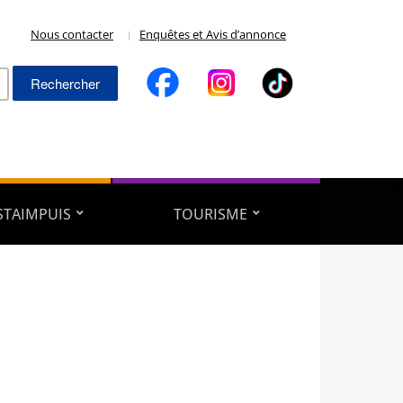
Nous contacter
Enquêtes et Avis d’annonce
Rechercher :
ESTAIMPUIS
TOURISME