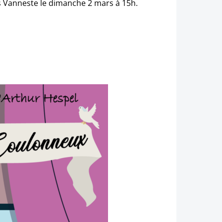
 Vanneste le dimanche 2 mars à 15h.