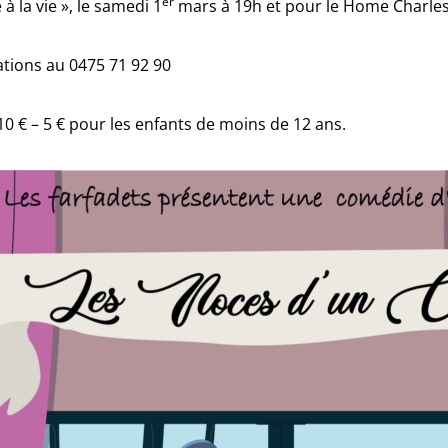
er
e à la vie », le samedi 1
mars à 19h et pour le Home Charles
tions au 0475 71 92 90
: 10 € – 5 € pour les enfants de moins de 12 ans.