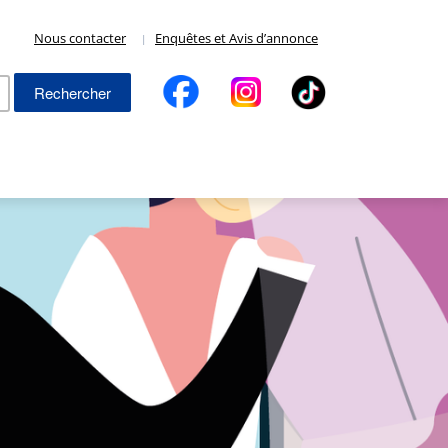
Nous contacter
Enquêtes et Avis d’annonce
Rechercher :