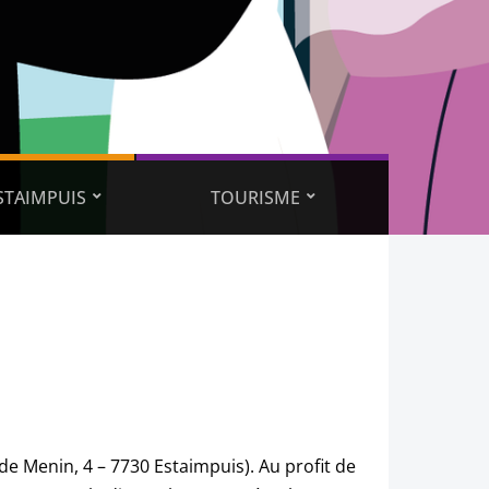
ESTAIMPUIS
TOURISME
 de Menin, 4 – 7730 Estaimpuis). Au profit de