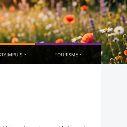
ESTAIMPUIS
TOURISME