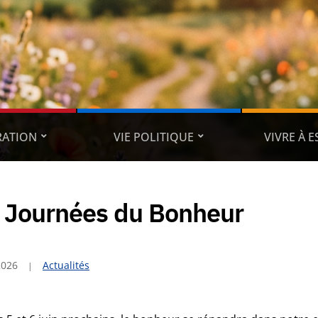
RATION
VIE POLITIQUE
VIVRE À 
 Journées du Bonheur
2026
Actualités