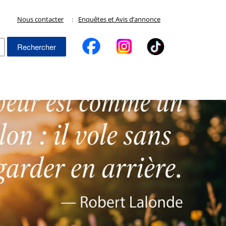
Nous contacter
Enquêtes et Avis d’annonce
Rechercher :