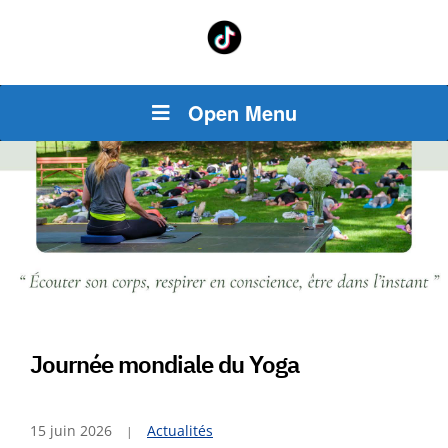
Open Menu
Journée mondiale du Yoga
15 juin 2026
Actualités