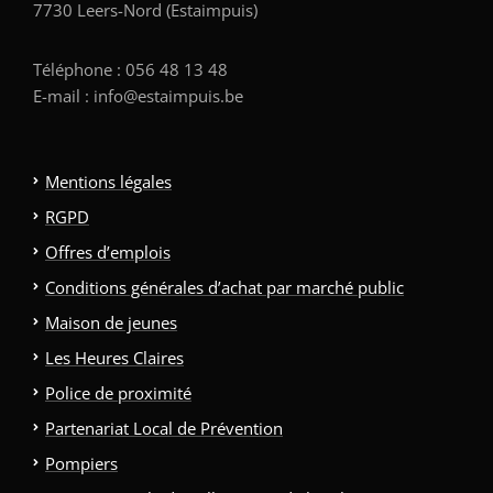
7730 Leers-Nord (Estaimpuis)
Téléphone : 056 48 13 48
E-mail : info@estaimpuis.be
Mentions légales
RGPD
Offres d’emplois
Conditions générales d’achat par marché public
Maison de jeunes
Les Heures Claires
Police de proximité
Partenariat Local de Prévention
Pompiers