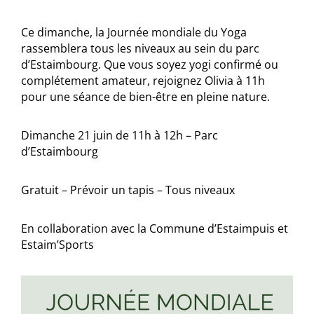
Ce dimanche, la Journée mondiale du Yoga
rassemblera tous les niveaux au sein du parc
d’Estaimbourg. Que vous soyez yogi confirmé ou
complétement amateur, rejoignez Olivia à 11h
pour une séance de bien-être en pleine nature.
Dimanche 21 juin de 11h à 12h – Parc
d’Estaimbourg
Gratuit – Prévoir un tapis – Tous niveaux
En collaboration avec la Commune d’Estaimpuis et
Estaim’Sports