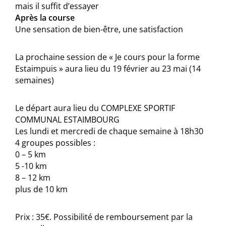
mais il suffit d’essayer
Après la course
Une sensation de bien-être, une satisfaction
La prochaine session de « Je cours pour la forme
Estaimpuis » aura lieu du 19 février au 23 mai (14
semaines)
Le départ aura lieu du COMPLEXE SPORTIF
COMMUNAL ESTAIMBOURG
Les lundi et mercredi de chaque semaine à 18h30
4 groupes possibles :
0 – 5 km
5 -10 km
8 – 12 km
plus de 10 km
Prix : 35€. Possibilité de remboursement par la