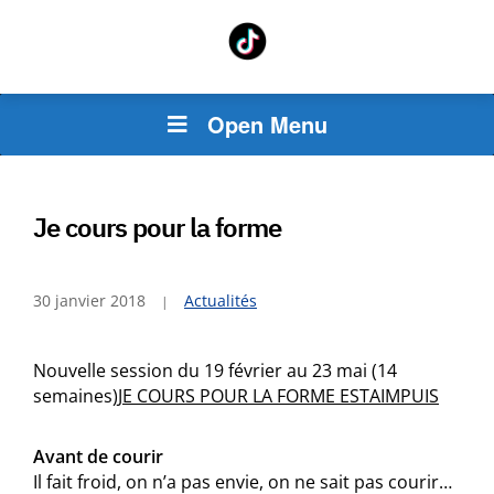
Open Menu
Je cours pour la forme
30 janvier 2018
Actualités
Nouvelle session du 19 février au 23 mai (14
semaines)
JE COURS POUR LA FORME ESTAIMPUIS
Avant de courir
Il fait froid, on n’a pas envie, on ne sait pas courir…