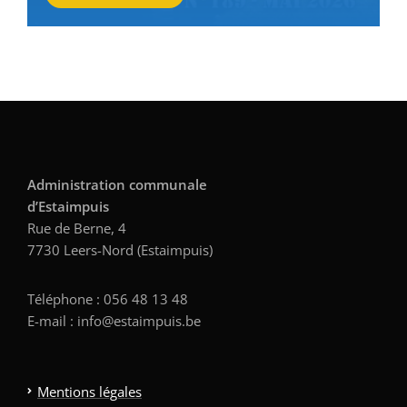
Administration communale
d’Estaimpuis
Rue de Berne, 4
7730 Leers-Nord (Estaimpuis)
Téléphone : 056 48 13 48
E-mail : info@estaimpuis.be
Mentions légales