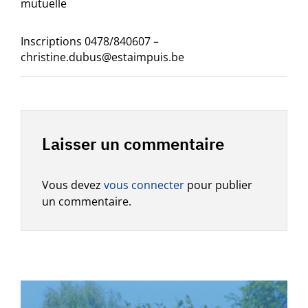
mutuelle
Inscriptions 0478/840607 –
christine.dubus@estaimpuis.be
Laisser un commentaire
Vous devez
vous connecter
pour publier
un commentaire.