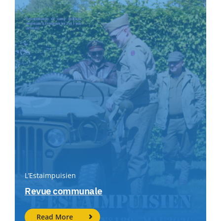
L’Estaimpuisien
Revue communale
Read More