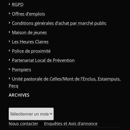
RGPD
Offres d’emplois
Conditions générales d’achat par marché public
Maison de jeunes
Les Heures Claires
Police de proximité
Partenariat Local de Prévention
Pompiers
Unité pastorale de Celles/Mont de l’Enclus, Estaimpuis,
Pecq
ARCHIVES
Archives
Nous contacter
Enquêtes et Avis d’annonce