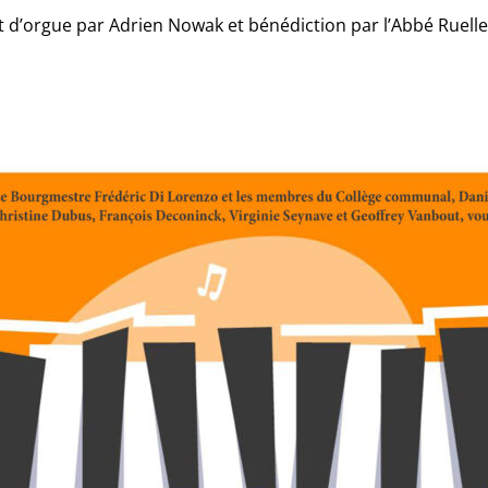
 d’orgue par Adrien Nowak et bénédiction par l’Abbé Ruelle