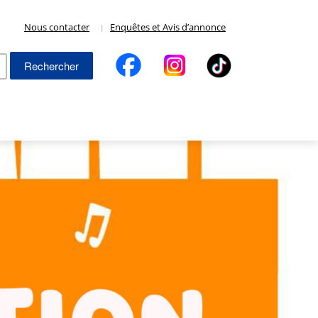
Nous contacter
Enquêtes et Avis d’annonce
Rechercher :