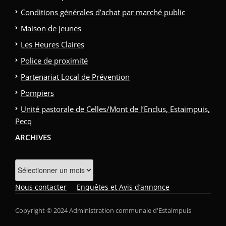
Conditions générales d’achat par marché public
Maison de jeunes
Les Heures Claires
Police de proximité
Partenariat Local de Prévention
Pompiers
Unité pastorale de Celles/Mont de l’Enclus, Estaimpuis,
Pecq
ARCHIVES
Archives
Nous contacter
Enquêtes et Avis d’annonce
Copyright © 2024 Administration communale d'Estaimpuis