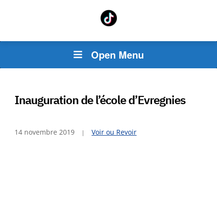
Open Menu
Inauguration de l’école d’Evregnies
14 novembre 2019
Voir ou Revoir