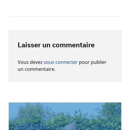
Laisser un commentaire
Vous devez
vous connecter
pour publier
un commentaire.