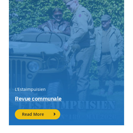
L’Estaimpuisien
Revue communale
Read More