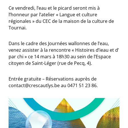
Ce vendredi, l’eau et le picard seront mis à
l’honneur par l’atelier « Langue et culture
régionales » du CEC de la maison de la culture de
Tournai.
Dans le cadre des Journées wallonnes de l’eau,
venez assister à la rencontre « Histoires d’ieau et d’
par chi » ce 14 mars à 18h30 au sein de l’Espace
citoyen de Saint-Léger (rue de Pecq, 4).
Entrée gratuite – Réservations auprès de
contact@crescautlys.be au 0471 51 23 86.