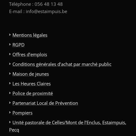
Téléphone : 056 48 13 48
E-mail : info@estaimpuis.be
Mentions légales
RGPD
Offres d’emplois
Conditions générales d’achat par marché public
Maison de jeunes
Les Heures Claires
Police de proximité
Partenariat Local de Prévention
Pompiers
Unité pastorale de Celles/Mont de l’Enclus, Estaimpuis,
Pecq