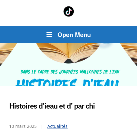
Open Menu
Histoires d’ieau et d’ par chi
10 mars 2025
Actualités