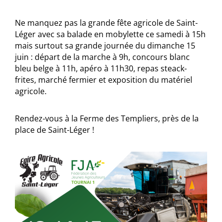
Ne manquez pas la grande fête agricole de Saint-
Léger avec sa balade en mobylette ce samedi à 15h
mais surtout sa grande journée du dimanche 15
juin : départ de la
marche à 9h, concours blanc
bleu belge à 11h, apéro à 11h30, repas steack-
frites, marché fermier et exposition du matériel
agricole.
Rendez-vous à la Ferme des Templiers, près de la
place de Saint-Léger !