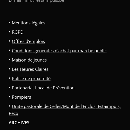
E-mail : info@estaimpuis.be
Mentions légales
RGPD
Offres d’emplois
Conditions générales d’achat par marché public
Maison de jeunes
Les Heures Claires
Police de proximité
Partenariat Local de Prévention
Pompiers
Unité pastorale de Celles/Mont de l’Enclus, Estaimpuis,
Pecq
ARCHIVES