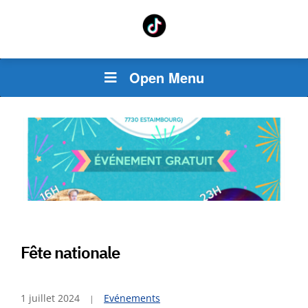
Open Menu
Fête nationale
1 juillet 2024
Evénements