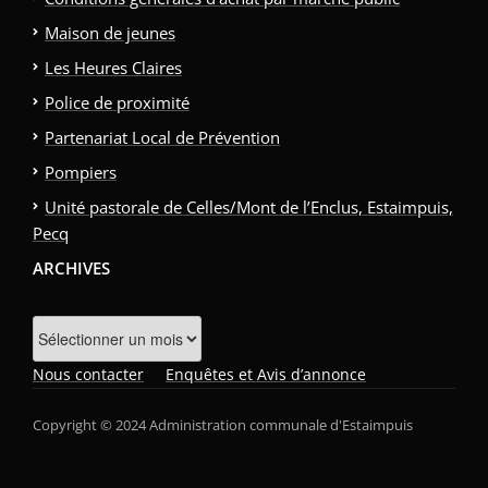
Maison de jeunes
Les Heures Claires
Police de proximité
Partenariat Local de Prévention
Pompiers
Unité pastorale de Celles/Mont de l’Enclus, Estaimpuis,
Pecq
ARCHIVES
Archives
Nous contacter
Enquêtes et Avis d’annonce
Copyright © 2024 Administration communale d'Estaimpuis