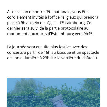
A l’occasion de notre fête nationale, vous êtes
cordialement invités à l’office religieux qui prendra
place à 9h au sein de l’église d’Estaimbourg. Ce
dernier sera suivi de la partie protocolaire au
monument aux morts d’Estaimbourg vers 9h45.
La journée sera ensuite plus festive avec des
concerts à partir de 16h au kiosque et un spectacle
de son et lumière à 23h sur la verrière du château.