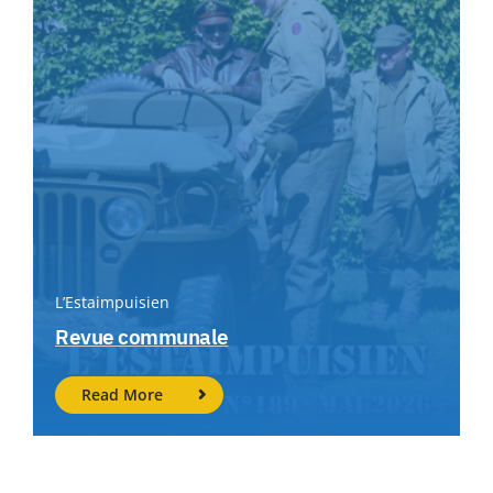
L’Estaimpuisien
Revue communale
Read More