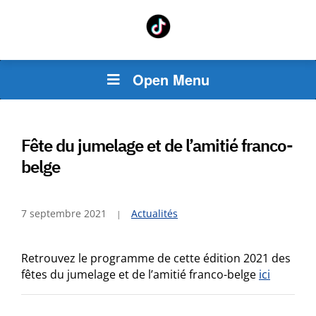
Open Menu
Fête du jumelage et de l’amitié franco-
belge
7 septembre 2021
Actualités
Retrouvez le programme de cette édition 2021 des
fêtes du jumelage et de l’amitié franco-belge
ici