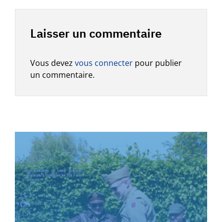
Laisser un commentaire
Vous devez
vous connecter
pour publier
un commentaire.