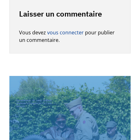
Laisser un commentaire
Vous devez
vous connecter
pour publier
un commentaire.