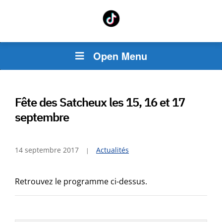
Open Menu
Fête des Satcheux les 15, 16 et 17
septembre
14 septembre 2017
Actualités
Retrouvez le programme ci-dessus.