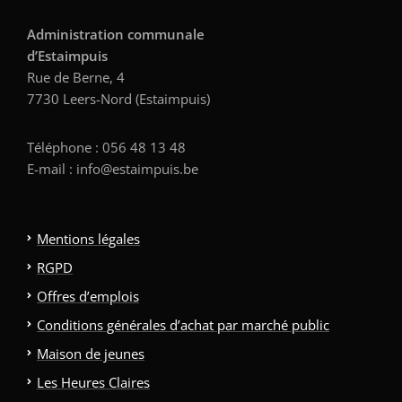
Administration communale
d’Estaimpuis
Rue de Berne, 4
7730 Leers-Nord (Estaimpuis)
Téléphone : 056 48 13 48
E-mail : info@estaimpuis.be
Mentions légales
RGPD
Offres d’emplois
Conditions générales d’achat par marché public
Maison de jeunes
Les Heures Claires