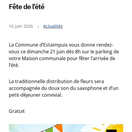
Fête de l’été
16 juin 2026
Actualités
La Commune d’Estaimpuis vous donne rendez-
vous ce dimanche 21 juin dès 8h sur le parking de
votre Maison communale pour fêter l’arrivée de
l’été.
La traditionnelle distribution de fleurs sera
accompagnée du doux son du saxophone et d’un
petit-déjeuner convivial.
Gratuit