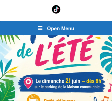
Open Menu