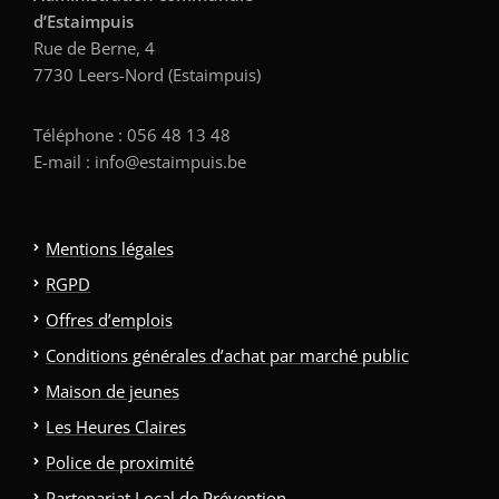
d’Estaimpuis
Rue de Berne, 4
7730 Leers-Nord (Estaimpuis)
Téléphone : 056 48 13 48
E-mail : info@estaimpuis.be
Mentions légales
RGPD
Offres d’emplois
Conditions générales d’achat par marché public
Maison de jeunes
Les Heures Claires
Police de proximité
Partenariat Local de Prévention