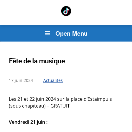
Open Menu
Fête de la musique
17 juin 2024
Actualités
Les 21 et 22 juin 2024 sur la place d’Estaimpuis
(sous chapiteau) – GRATUIT
Vendredi 21 juin :