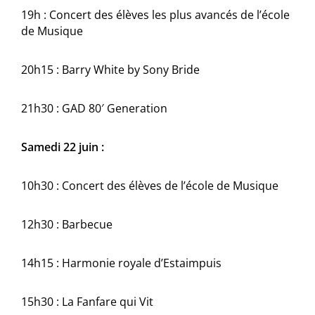
19h : Concert des élèves les plus avancés de l’école
de Musique
20h15 : Barry White by Sony Bride
21h30 : GAD 80′ Generation
Samedi 22 juin :
10h30 : Concert des élèves de l’école de Musique
12h30 : Barbecue
14h15 : Harmonie royale d’Estaimpuis
15h30 : La Fanfare qui Vit