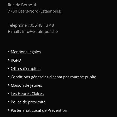
Rue de Berne, 4
7730 Leers-Nord (Estaimpuis)
Téléphone : 056 48 13 48
E-mail : info@estaimpuis.be
Mentions légales
RGPD
Offres d’emplois
Conditions générales d’achat par marché public
Maison de jeunes
Les Heures Claires
Police de proximité
Partenariat Local de Prévention