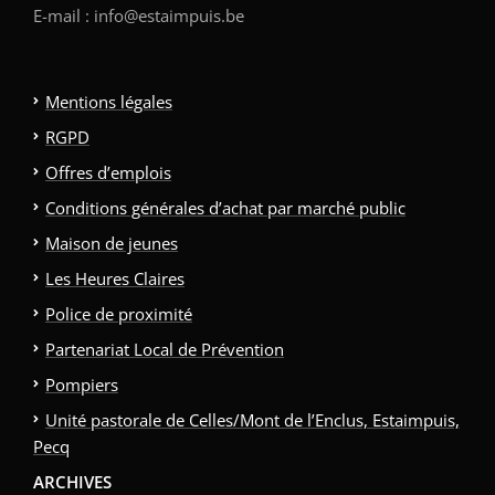
E-mail : info@estaimpuis.be
Mentions légales
RGPD
Offres d’emplois
Conditions générales d’achat par marché public
Maison de jeunes
Les Heures Claires
Police de proximité
Partenariat Local de Prévention
Pompiers
Unité pastorale de Celles/Mont de l’Enclus, Estaimpuis,
Pecq
ARCHIVES