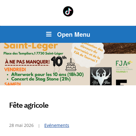
Open Menu
Fête agricole
28 mai 2026
Evénements