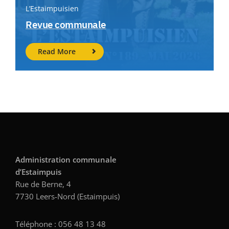
L’Estaimpuisien
Revue communale
Read More
Administration communale
d’Estaimpuis
Rue de Berne, 4
7730 Leers-Nord (Estaimpuis)
Téléphone : 056 48 13 48