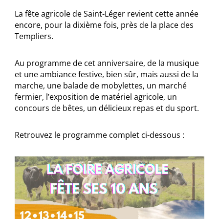
La fête agricole de Saint-Léger revient cette année
encore, pour la dixième fois, près de la place des
Templiers.
Au programme de cet anniversaire, de la musique
et une ambiance festive, bien sûr, mais aussi de la
marche, une balade de mobylettes, un marché
fermier, l’exposition de matériel agricole, un
concours de bêtes, un délicieux repas et du sport.
Retrouvez le programme complet ci-dessous :