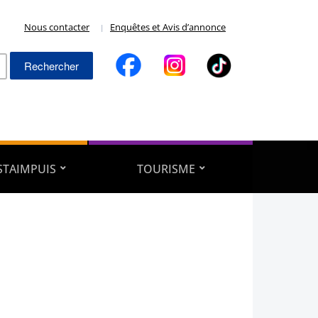
Nous contacter
Enquêtes et Avis d’annonce
Rechercher :
ESTAIMPUIS
TOURISME