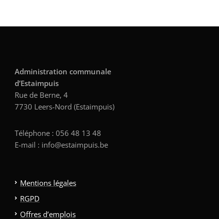
Administration communale
d’Estaimpuis
Rue de Berne, 4
7730 Leers-Nord (Estaimpuis)
Téléphone : 056 48 13 48
E-mail : info@estaimpuis.be
Mentions légales
RGPD
Offres d’emplois