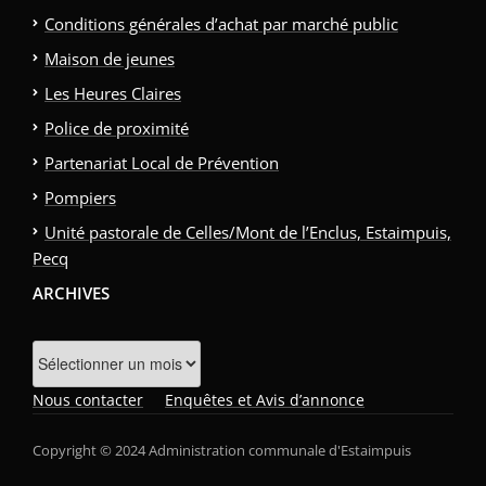
Conditions générales d’achat par marché public
Maison de jeunes
Les Heures Claires
Police de proximité
Partenariat Local de Prévention
Pompiers
Unité pastorale de Celles/Mont de l’Enclus, Estaimpuis,
Pecq
ARCHIVES
Archives
Nous contacter
Enquêtes et Avis d’annonce
Copyright © 2024 Administration communale d'Estaimpuis