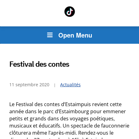
Open Menu
Festival des contes
11 septembre 2020
Actualités
Le Festival des contes d’Estaimpuis revient cette
année dans le parc d’Estaimbourg pour emmener
petits et grands dans des voyages poétiques,
musicaux et éducatifs. Un spectacle de fauconnerie
clôturera même l’après-midi. Rendez-vous le