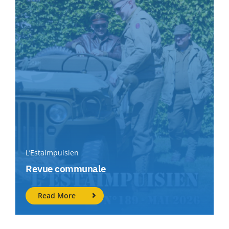
L’Estaimpuisien
Revue communale
Read More