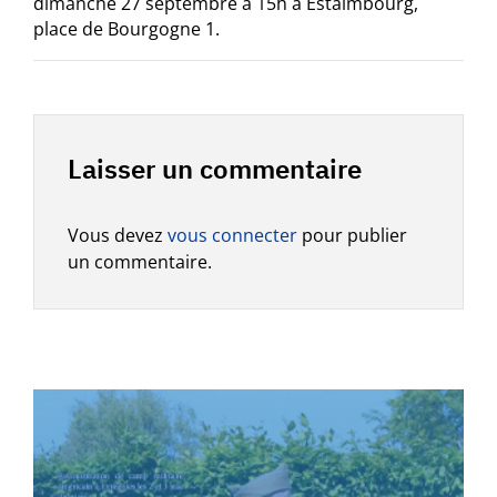
dimanche 27 septembre à 15h à Estaimbourg,
place de Bourgogne 1.
Laisser un commentaire
Vous devez
vous connecter
pour publier
un commentaire.