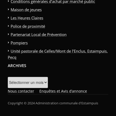
Conditions générales d’achat par marché public
Maison de jeunes
Les Heures Claires
Police de proximité
Partenariat Local de Prévention
Pompiers
Unité pastorale de Celles/Mont de l’Enclus, Estaimpuis,
Pecq
ARCHIVES
Archives
Nous contacter
Enquêtes et Avis d’annonce
Copyright © 2024 Administration communale d'Estaimpuis