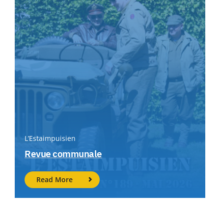
L’Estaimpuisien
Revue communale
Read More