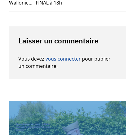
Wallonie… : FINAL à 18h
Laisser un commentaire
Vous devez
vous connecter
pour publier
un commentaire.