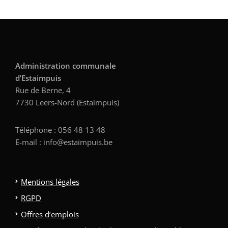
Administration communale
d’Estaimpuis
Rue de Berne, 4
7730 Leers-Nord (Estaimpuis)
Téléphone : 056 48 13 48
E-mail : info@estaimpuis.be
Mentions légales
RGPD
Offres d’emplois