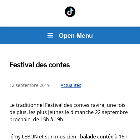
Open Menu
Festival des contes
12 septembre 2019
Actualités
Le traditionnel Festival des contes ravira, une fois
de plus, les plus jeunes le dimanche 22 septembre
prochain, de 15h à 19h.
Jémy LEBON et son musicien :
balade contée
à 15h