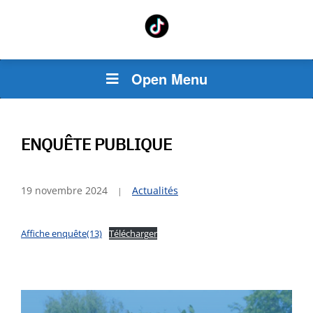
Open Menu
ENQUÊTE PUBLIQUE
19 novembre 2024
Actualités
Affiche enquête(13)
Télécharger