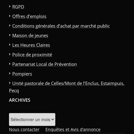
RGPD
Offres d’emplois
Conditions générales d’achat par marché public
Maison de jeunes
Les Heures Claires
Police de proximité
Partenariat Local de Prévention
Pompiers
Unité pastorale de Celles/Mont de l’Enclus, Estaimpuis,
Pecq
ARCHIVES
Archives
Nous contacter
Enquêtes et Avis d’annonce