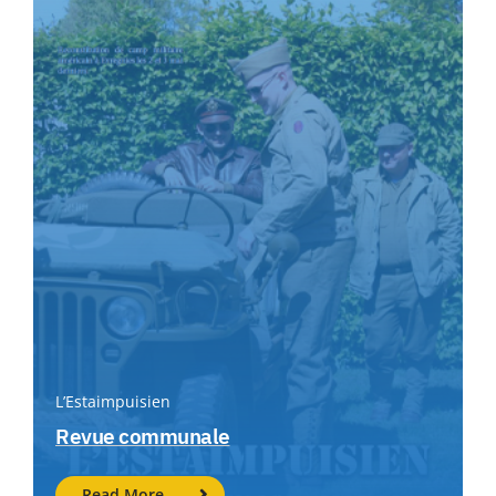
L’Estaimpuisien
Revue communale
Read More