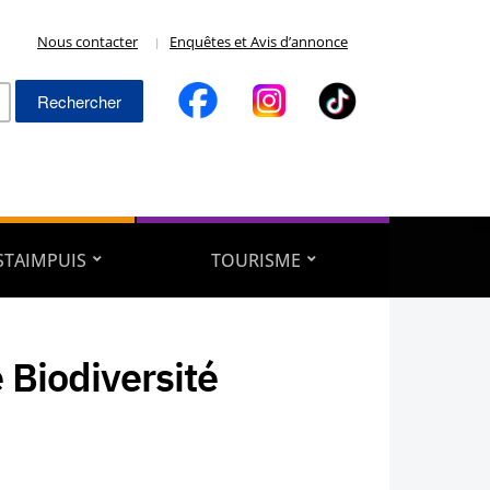
Nous contacter
Enquêtes et Avis d’annonce
Rechercher :
ESTAIMPUIS
TOURISME
 Biodiversité