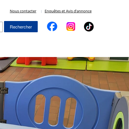
Nous contacter
Enquêtes et Avis d’annonce
Rechercher :