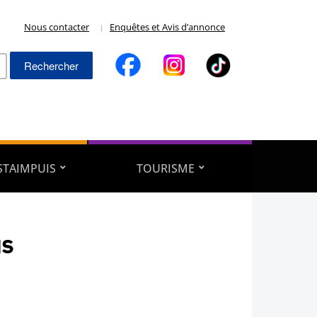
Nous contacter
Enquêtes et Avis d’annonce
Rechercher :
ESTAIMPUIS
TOURISME
us