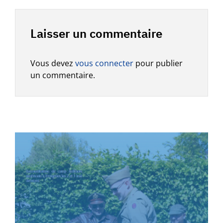
Laisser un commentaire
Vous devez
vous connecter
pour publier
un commentaire.