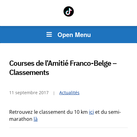
Open Menu
Courses de l’Amitié Franco-Belge –
Classements
11 septembre 2017
Actualités
Retrouvez le classement du 10 km
ici
et du semi-
marathon
là