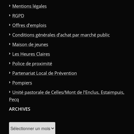
Mentions légales
RGPD
Offres d’emplois
Conditions générales d’achat par marché public
Maison de jeunes
Les Heures Claires
Police de proximité
Partenariat Local de Prévention
Pompiers
Unité pastorale de Celles/Mont de l’Enclus, Estaimpuis,
Pecq
ARCHIVES
Archives