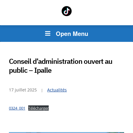
Open Menu
Conseil d’administration ouvert au
public – Ipalle
17 juillet 2025
Actualités
0324_001
Télécharger