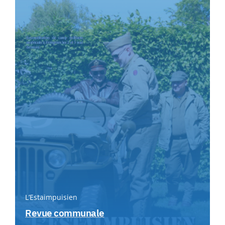
L’Estaimpuisien
Revue communale