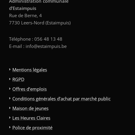
Administration communale
d’Estaimpuis
Rue de Berne, 4
7730 Leers-Nord (Estaimpuis)
Téléphone : 056 48 13 48
E-mail : info@estaimpuis.be
Mentions légales
RGPD
Offres d’emplois
Conditions générales d’achat par marché public
Maison de jeunes
Les Heures Claires
Police de proximité