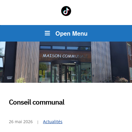
Open Menu
Conseil communal
26 mai 2026
Actualités