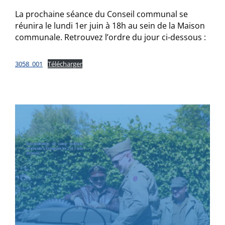
La prochaine séance du Conseil communal se
réunira le lundi 1er juin à 18h au sein de la Maison
communale. Retrouvez l’ordre du jour ci-dessous :
3058_001
Télécharger