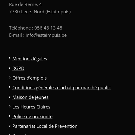
Rue de Berne, 4
7730 Leers-Nord (Estaimpuis)
Téléphone : 056 48 13 48
E-mail : info@estaimpuis.be
Mentions légales
RGPD
Offres d’emplois
Conditions générales d’achat par marché public
Maison de jeunes
Les Heures Claires
Police de proximité
Partenariat Local de Prévention