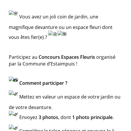
Vous avez un joli coin de jardin, une
magnifique devanture ou un espace fleuri dont
vous êtes fier(e) ?
Participez au
Concours Espaces Fleuris
organisé
par la Commune d’Estaimpuis !
Comment participer ?
Mettez en valeur un espace de votre jardin ou
de votre devanture.
Envoyez
3 photos
, dont
1 photo principale
.