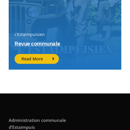
L’Estaimpuisien
Revue communale
Read More
Administration communale
d’Estaimpuis