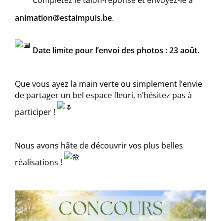
Complétez le talon-réponse et envoyez-le à
animation@estaimpuis.be
.
Date limite pour l’envoi des photos : 23 août.
Que vous ayez la main verte ou simplement l’envie
de partager un bel espace fleuri, n’hésitez pas à
participer !
Nous avons hâte de découvrir vos plus belles
réalisations !