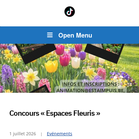
Open Menu
Concours « Espaces Fleuris »
1 juillet 2026
Evénements