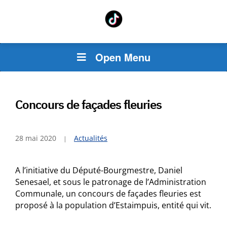
Open Menu
Concours de façades fleuries
28 mai 2020
Actualités
A l’initiative du Député-Bourgmestre, Daniel
Senesael, et sous le patronage de l’Administration
Communale, un concours de façades fleuries est
proposé à la population d’Estaimpuis, entité qui vit.