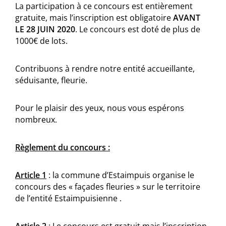
La participation à ce concours est entièrement
gratuite, mais l’inscription est obligatoire
AVANT
LE 28 JUIN 2020
. Le concours est doté de plus de
1000€ de lots.
Contribuons à rendre notre entité accueillante,
séduisante, fleurie.
Pour le plaisir des yeux, nous vous espérons
nombreux.
Règlement du concours :
Article 1
: la commune d’Estaimpuis organise le
concours des « façades fleuries » sur le territoire
de l’entité Estaimpuisienne .