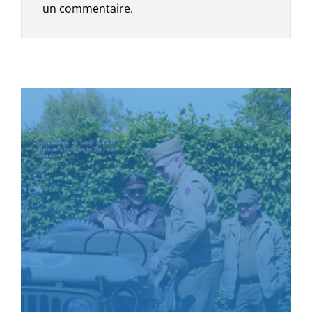
un commentaire.