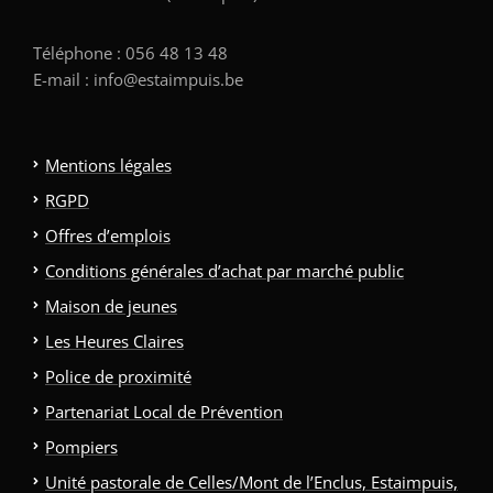
Téléphone : 056 48 13 48
E-mail : info@estaimpuis.be
Mentions légales
RGPD
Offres d’emplois
Conditions générales d’achat par marché public
Maison de jeunes
Les Heures Claires
Police de proximité
Partenariat Local de Prévention
Pompiers
Unité pastorale de Celles/Mont de l’Enclus, Estaimpuis,