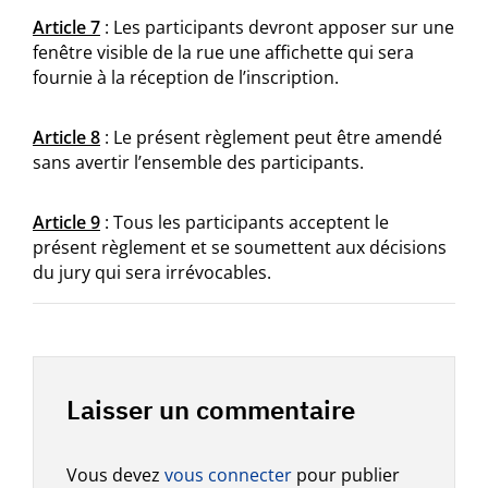
Article 7
: Les participants devront apposer sur une
fenêtre visible de la rue une affichette qui sera
fournie à la réception de l’inscription.
Article 8
: Le présent règlement peut être amendé
sans avertir l’ensemble des participants.
Article 9
: Tous les participants acceptent le
présent règlement et se soumettent aux décisions
du jury qui sera irrévocables.
Laisser un commentaire
Vous devez
vous connecter
pour publier