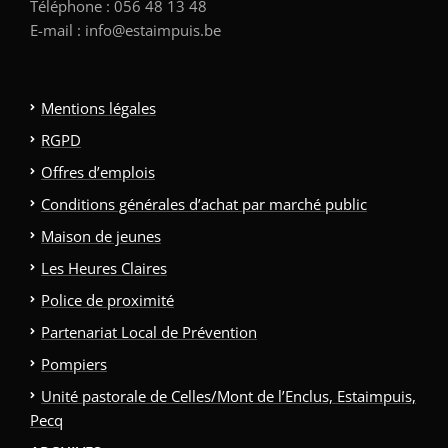
Téléphone : 056 48 13 48
E-mail : info@estaimpuis.be
Mentions légales
RGPD
Offres d’emplois
Conditions générales d’achat par marché public
Maison de jeunes
Les Heures Claires
Police de proximité
Partenariat Local de Prévention
Pompiers
Unité pastorale de Celles/Mont de l’Enclus, Estaimpuis,
Pecq