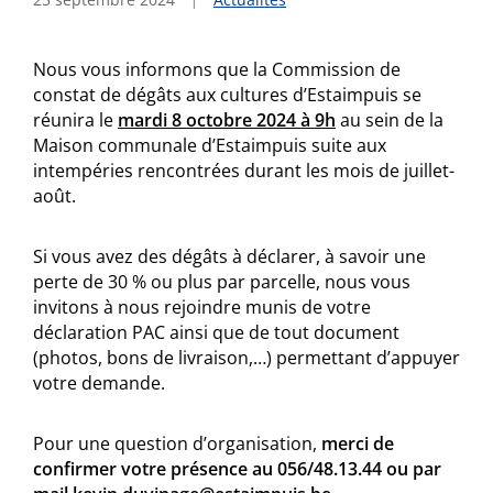
Nous vous informons que la Commission de
constat de dégâts aux cultures d’Estaimpuis se
réunira le
mardi 8 octobre 2024 à 9h
au sein de la
Maison communale d’Estaimpuis suite aux
intempéries rencontrées durant les mois de juillet-
août.
Si vous avez des dégâts à déclarer, à savoir une
perte de 30 % ou plus par parcelle, nous vous
invitons à nous rejoindre munis de votre
déclaration PAC ainsi que de tout document
(photos, bons de livraison,…) permettant d’appuyer
votre demande.
Pour une question d’organisation,
merci de
confirmer votre présence au 056/48.13.44 ou par