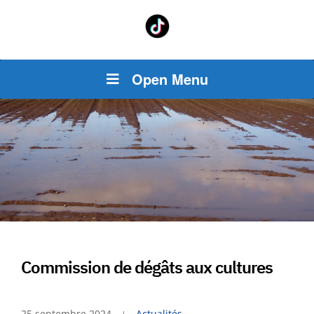
Open Menu
Commission de dégâts aux cultures
25 septembre 2024
Actualités