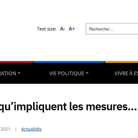
A-
A+
Text size:
RATION
VIE POLITIQUE
VIVRE À 
qu’impliquent les mesures…
 2021
Actualités