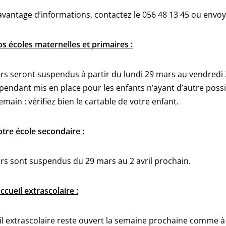
vantage d’informations, contactez le 056 48 13 45 ou envo
s écoles maternelles et primaires :
rs seront suspendus à partir du lundi 29 mars au vendredi 
pendant mis en place pour les enfants n’ayant d’autre possi
emain : vérifiez bien le cartable de votre enfant.
tre école secondaire :
rs sont suspendus du 29 mars au 2 avril prochain.
accueil extrascolaire :
il extrascolaire reste ouvert la semaine prochaine comme à