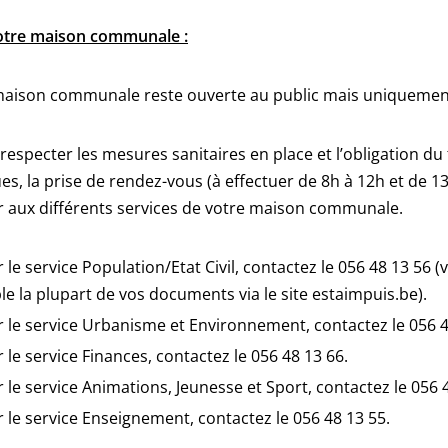
otre maison communale :
maison communale reste ouverte au public mais uniquement
 respecter les mesures sanitaires en place et l’obligation du
es, la prise de rendez-vous (à effectuer de 8h à 12h et de 
 aux différents services de votre maison communale.
 le service Population/Etat Civil, contactez le 056 48 13 
le la plupart de vos documents via le site estaimpuis.be).
 le service Urbanisme et Environnement, contactez le 056 4
 le service Finances, contactez le 056 48 13 66.
 le service Animations, Jeunesse et Sport, contactez le 056 
 le service Enseignement, contactez le 056 48 13 55.