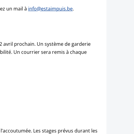
yez un mail à
info@estaimpuis.be
.
2 avril prochain. Un système de garderie
bilité. Un courrier sera remis à chaque
 l’accoutumée. Les stages prévus durant les