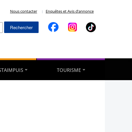
Nous contacter
Enquêtes et Avis d’annonce
Rechercher :
ESTAIMPUIS
TOURISME