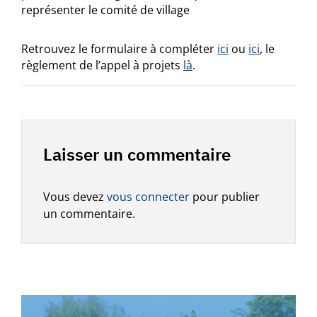
représenter le comité de village
Retrouvez le formulaire à compléter
ici
ou
ici
, le
règlement de l’appel à projets
là
.
Laisser un commentaire
Vous devez
vous connecter
pour publier
un commentaire.