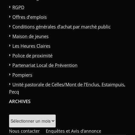
RGPD
Offres d’emplois
Conditions générales d’achat par marché public
Maison de jeunes
Les Heures Claires
Police de proximité
Partenariat Local de Prévention
Pompiers
Unité pastorale de Celles/Mont de l’Enclus, Estaimpuis,
Pecq
ARCHIVES
Archives
Nous contacter
Enquêtes et Avis d’annonce