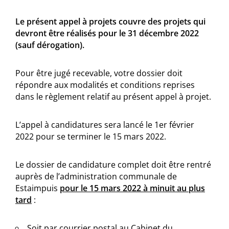
Le présent appel à projets couvre des projets qui
devront être réalisés pour le 31 décembre 2022
(sauf dérogation).
Pour être jugé recevable, votre dossier doit
répondre aux modalités et conditions reprises
dans le règlement relatif au présent appel à projet.
L’appel à candidatures sera lancé le 1er février
2022 pour se terminer le 15 mars 2022.
Le dossier de candidature complet doit être rentré
auprès de l’administration communale de
Estaimpuis
pour le 15 mars 2022 à minuit au plus
tard
:
Soit par courrier postal
au Cabinet du