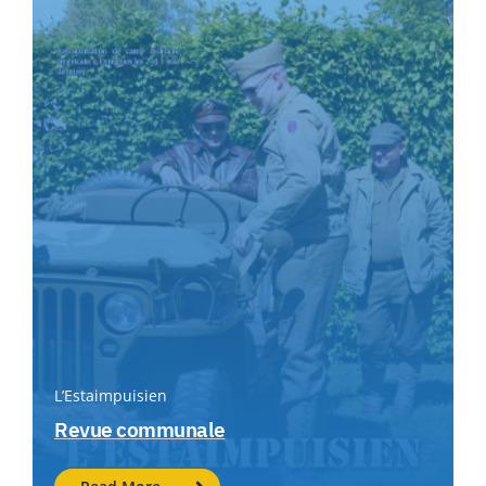
L’Estaimpuisien
Revue communale