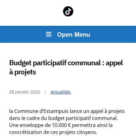
Open Menu
Budget participatif communal : appel
à projets
28 janvier 2022
Actualités
la Commune d’Estaimpuis lance un appel à projets
dans le cadre du budget participatif communal.
Une enveloppe de 10.000 € permettra ainsi la
concrétisation de ces projets citoyens.