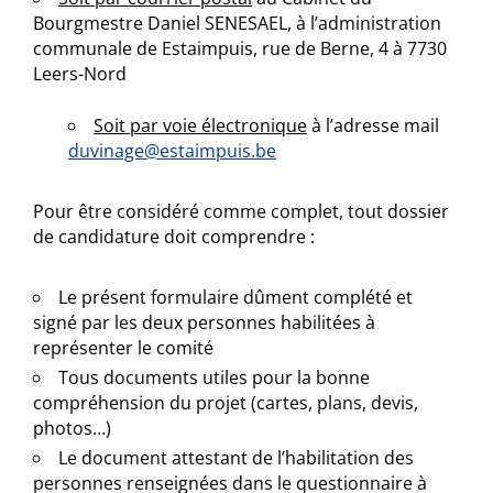
Bourgmestre Daniel SENESAEL, à l’administration
communale de Estaimpuis, rue de Berne, 4 à 7730
Leers-Nord
Soit par voie électronique
à l’adresse mail
duvinage@estaimpuis.be
Pour être considéré comme complet, tout dossier
de candidature doit comprendre :
Le présent formulaire dûment complété et
signé par les deux personnes habilitées à
représenter le comité
Tous documents utiles pour la bonne
compréhension du projet (cartes, plans, devis,
photos…)
Le document attestant de l’habilitation des
personnes renseignées dans le questionnaire à