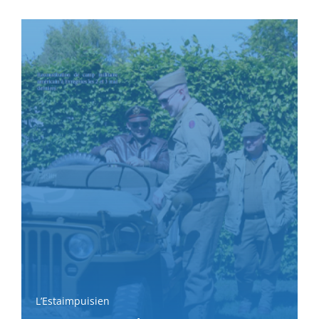
L’Estaimpuisien