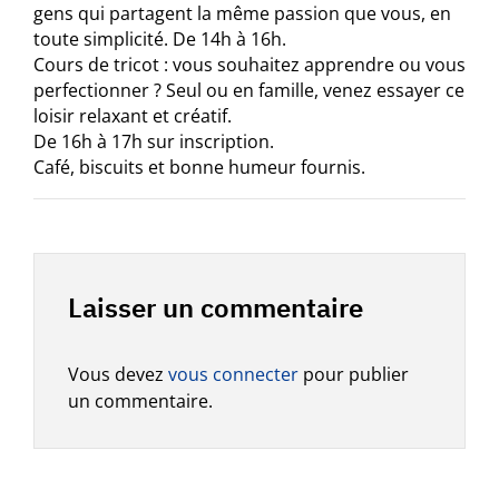
gens qui partagent la même passion que vous, en
toute simplicité. De 14h à 16h.
Cours de tricot : vous souhaitez apprendre ou vous
perfectionner ? Seul ou en famille, venez essayer ce
loisir relaxant et créatif.
De 16h à 17h sur inscription.
Café, biscuits et bonne humeur fournis.
Laisser un commentaire
Vous devez
vous connecter
pour publier
un commentaire.