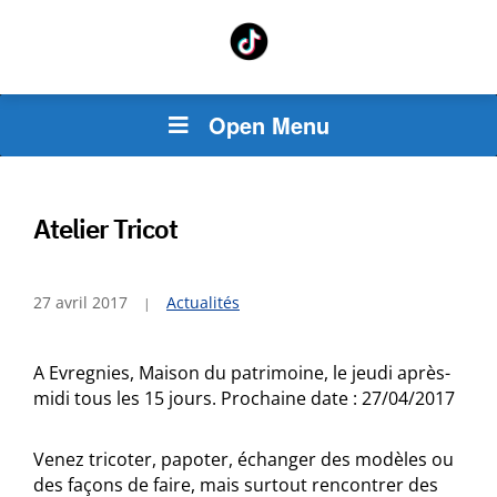
Open Menu
Atelier Tricot
27 avril 2017
Actualités
A Evregnies, Maison du patrimoine, le jeudi après-
midi tous les 15 jours. Prochaine date : 27/04/2017
Venez tricoter, papoter, échanger des modèles ou
des façons de faire, mais surtout rencontrer des