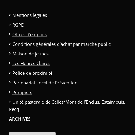
Mentions légales
RGPD
Offres d’emplois
Conditions générales d’achat par marché public
Maison de jeunes
Les Heures Claires
Police de proximité
Partenariat Local de Prévention
Pompiers
Unité pastorale de Celles/Mont de l’Enclus, Estaimpuis,
Pecq
ARCHIVES