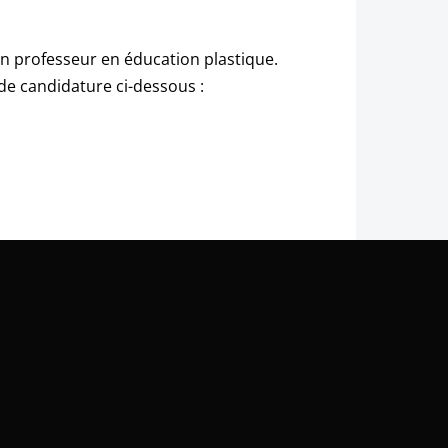
n professeur en éducation plastique.
 de candidature ci-dessous :