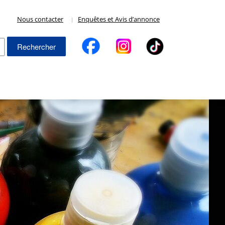
Nous contacter
Enquêtes et Avis d’annonce
Rechercher :