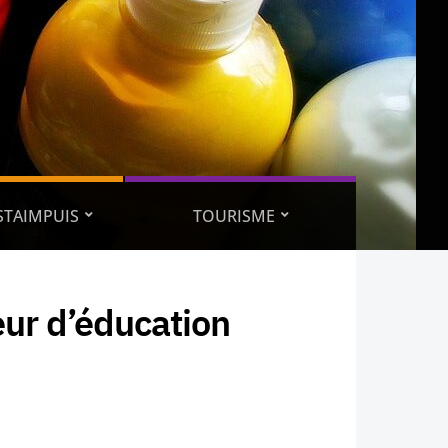
ESTAIMPUIS
TOURISME
eur d’éducation