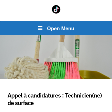
Open Menu
Appel à candidatures : Technicien(ne)
de surface