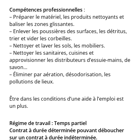
Compétences professionnelles
:
– Préparer le matériel, les produits nettoyants et
baliser les zones glissantes.
– Enlever les poussières des surfaces, les détritus,
trier et vider les corbeilles.
– Nettoyer et laver les sols, les mobiliers.
– Nettoyer les sanitaires, cuisines et
approvisionner les distributeurs d’essuie-mains, de
savon…
– Éliminer par aération, désodorisation, les
pollutions de lieux.
Être dans les conditions d’une aide à l’emploi est
un plus.
Régime de travail : Temps partiel
Contrat à durée déterminée pouvant déboucher
sur un contrat à durée indéterminée.