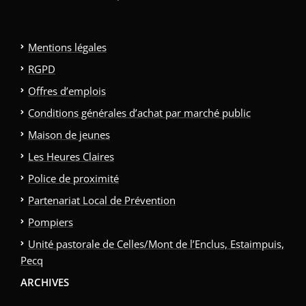
Mentions légales
RGPD
Offres d’emplois
Conditions générales d’achat par marché public
Maison de jeunes
Les Heures Claires
Police de proximité
Partenariat Local de Prévention
Pompiers
Unité pastorale de Celles/Mont de l’Enclus, Estaimpuis,
Pecq
ARCHIVES