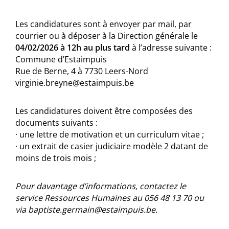
Les candidatures sont à envoyer par mail, par
courrier ou à déposer à la Direction générale le
04/02/2026 à 12h au plus tard
à l’adresse suivante :
Commune d’Estaimpuis
Rue de Berne, 4 à 7730 Leers-Nord
virginie.breyne@estaimpuis.be
Les candidatures doivent être composées des
documents suivants :
· une lettre de motivation et un curriculum vitae ;
· un extrait de casier judiciaire modèle 2 datant de
moins de trois mois ;
Pour davantage d’informations, contactez le
service Ressources Humaines au 056 48 13 70 ou
via baptiste.germain@estaimpuis.be.