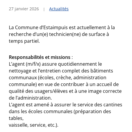
27 janvier 2026
Actualités
La Commune d’Estaimpuis est actuellement à la
recherche d’un(e) technicien(ne) de surface à
temps partiel.
Responsabilités et missions
:
L’agent (m/f/x) assure quotidiennement le
nettoyage et l’entretien complet des bâtiments
communaux (écoles, crèche, administration
communale) en vue de contribuer à un accueil de
qualité des usagers/élèves et à une image correcte
de l’administration.
L’agent est amené à assurer le service des cantines
dans les écoles communales (préparation des
tables,
vaisselle, service, etc.).