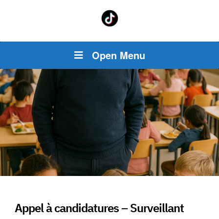
Open Menu
Appel à candidatures – Surveillant