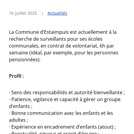
16 juillet 2025
Actualités
La Commune d’Estaimpuis est actuellement à la
recherche de surveillants pour ses écoles
communales, en contrat de volontariat, 6h par
semaine (idéal, par exemple, pour les personnes
pensionnées).
Profil :
· Sens des responsabilités et autorité bienveillante ;
· Patience, vigilance et capacité à gérer un groupe
d’enfants ;
· Bonne communication avec les enfants et les
adultes ;
· Expérience en encadrement d’enfants (atout) ;
· Ponctualité, rigueur et esprit d’équipe ;