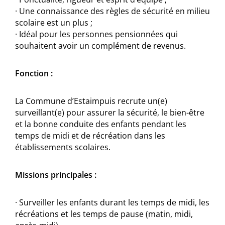
· Une connaissance des règles de sécurité en milieu
scolaire est un plus ;
· Idéal pour les personnes pensionnées qui
souhaitent avoir un complément de revenus.
Fonction :
La Commune d’Estaimpuis recrute un(e)
surveillant(e) pour assurer la sécurité, le bien-être
et la bonne conduite des enfants pendant les
temps de midi et de récréation dans les
établissements scolaires.
Missions principales :
· Surveiller les enfants durant les temps de midi, les
récréations et les temps de pause (matin, midi,