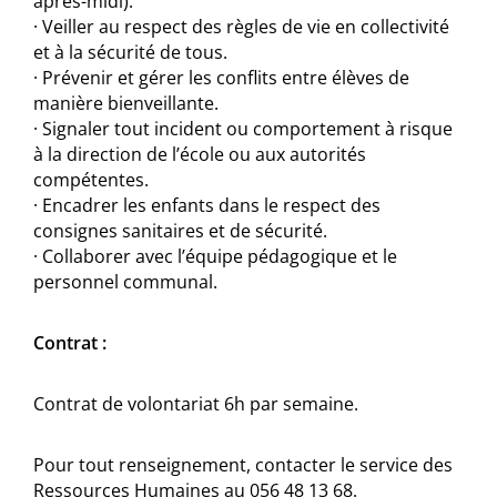
après-midi).
· Veiller au respect des règles de vie en collectivité
et à la sécurité de tous.
· Prévenir et gérer les conflits entre élèves de
manière bienveillante.
· Signaler tout incident ou comportement à risque
à la direction de l’école ou aux autorités
compétentes.
· Encadrer les enfants dans le respect des
consignes sanitaires et de sécurité.
· Collaborer avec l’équipe pédagogique et le
personnel communal.
Contrat :
Contrat de volontariat 6h par semaine.
Pour tout renseignement, contacter le service des
Ressources Humaines au 056 48 13 68.