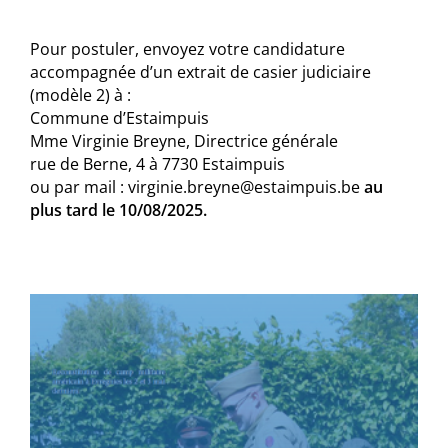
Pour postuler, envoyez votre candidature
accompagnée d’un extrait de casier judiciaire
(modèle 2) à :
Commune d’Estaimpuis
Mme Virginie Breyne, Directrice générale
rue de Berne, 4 à 7730 Estaimpuis
ou par mail : virginie.breyne@estaimpuis.be
au
plus tard le 10/08/2025.