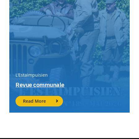
L’Estaimpuisien
Revue communale
Read More