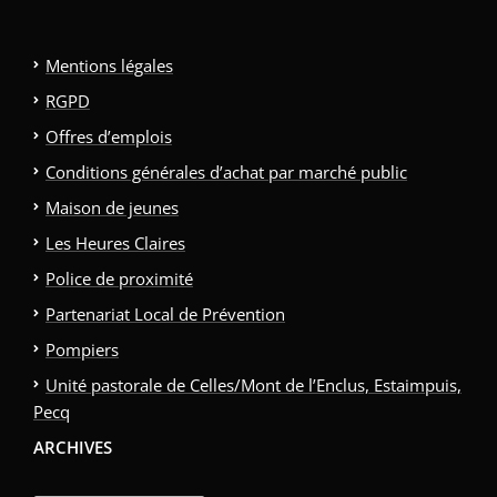
Mentions légales
RGPD
Offres d’emplois
Conditions générales d’achat par marché public
Maison de jeunes
Les Heures Claires
Police de proximité
Partenariat Local de Prévention
Pompiers
Unité pastorale de Celles/Mont de l’Enclus, Estaimpuis,
Pecq
ARCHIVES