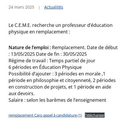
24 mars 2025
Actualités
Le C.E.M.E. recherche un professeur d’éducation
physique en remplacement :
Nature de l’emploi :
Remplacement. Date de début
: 13/05/2025 Date de fin : 30/05/2025
Régime de travail : Temps partiel de jour
6 périodes en Éducation Physique
Possibilité d’ajouter : 3 périodes en morale ,1
période en philosophie et citoyenneté, 2 périodes
en construction de projets, et 1 période en aide
aux devoirs.
Salaire : selon les barèmes de l’enseignement
remplacement Caro appel à candidature (1)
Télécharger