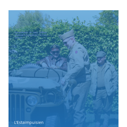
L’Estaimpuisien