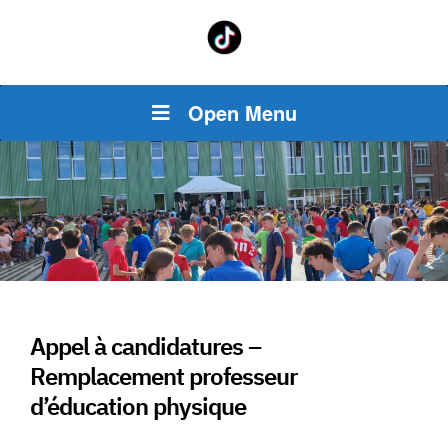
Open Menu
Appel à candidatures –
Remplacement professeur
d’éducation physique